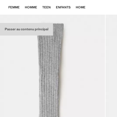
FEMME
HOMME
TEEN
ENFANTS
HOME
Passer au contenu principal