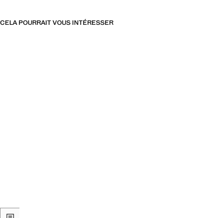
CELA POURRAIT VOUS INTÉRESSER