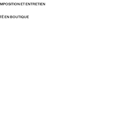
OMPOSITION ET ENTRETIEN
ITÉ EN BOUTIQUE