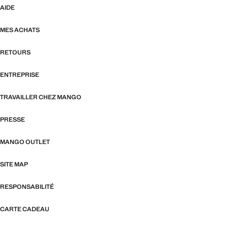
AIDE
MES ACHATS
RETOURS
ENTREPRISE
TRAVAILLER CHEZ MANGO
PRESSE
MANGO OUTLET
SITE MAP
RESPONSABILITÉ
CARTE CADEAU