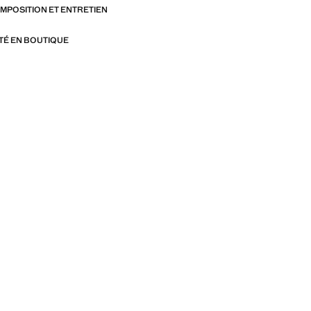
OMPOSITION ET ENTRETIEN
ITÉ EN BOUTIQUE