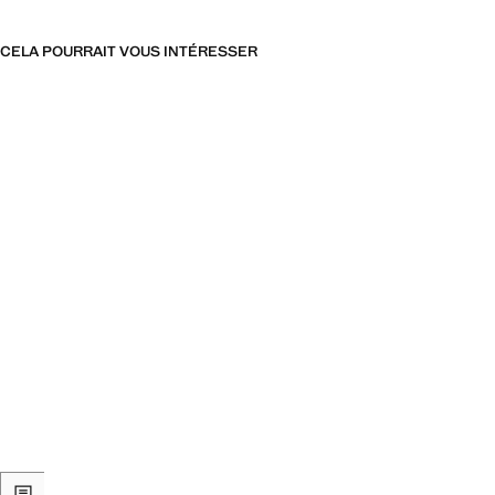
CELA POURRAIT VOUS INTÉRESSER