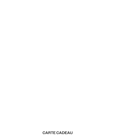
CARTE CADEAU