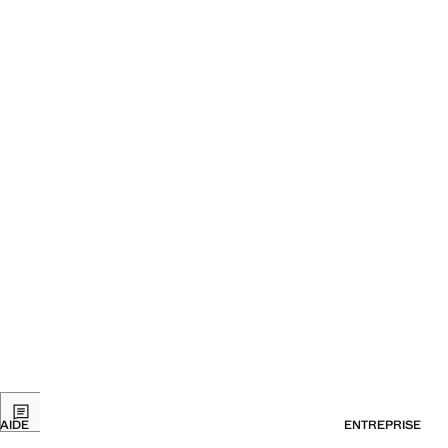
AIDE
ENTREPRISE