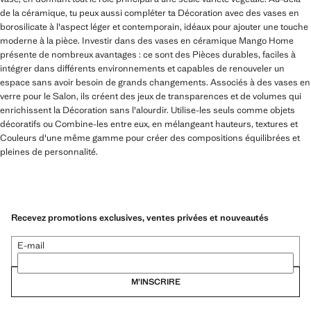
de la céramique, tu peux aussi compléter ta Décoration avec des vases en
borosilicate à l'aspect léger et contemporain, idéaux pour ajouter une touche
moderne à la pièce. Investir dans des vases en céramique Mango Home
présente de nombreux avantages : ce sont des Pièces durables, faciles à
intégrer dans différents environnements et capables de renouveler un
espace sans avoir besoin de grands changements. Associés à des vases en
verre pour le Salon, ils créent des jeux de transparences et de volumes qui
enrichissent la Décoration sans l'alourdir. Utilise-les seuls comme objets
décoratifs ou Combine-les entre eux, en mélangeant hauteurs, textures et
Couleurs d'une même gamme pour créer des compositions équilibrées et
pleines de personnalité.
Recevez promotions exclusives, ventes privées et nouveautés
E-mail
M’INSCRIRE