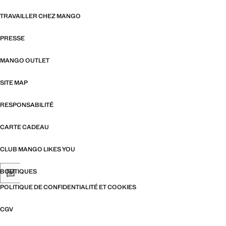
TRAVAILLER CHEZ MANGO
PRESSE
MANGO OUTLET
SITE MAP
RESPONSABILITÉ
CARTE CADEAU
CLUB MANGO LIKES YOU
BOUTIQUES
POLITIQUE DE CONFIDENTIALITÉ ET COOKIES
CGV