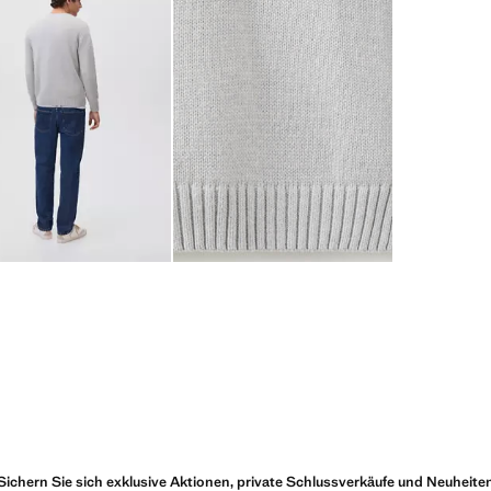
Sichern Sie sich exklusive Aktionen, private Schlussverkäufe und Neuheite