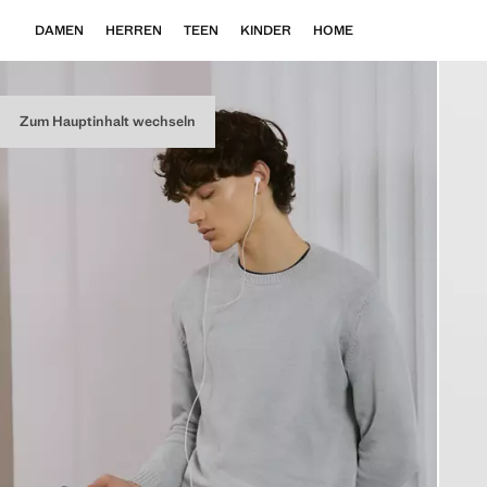
DAMEN
HERREN
TEEN
KINDER
HOME
Zum Hauptinhalt wechseln