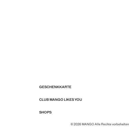
GESCHENKKARTE
CLUB MANGO LIKES YOU
SHOPS
© 2026 MANGO Alle Rechte vorbehalten