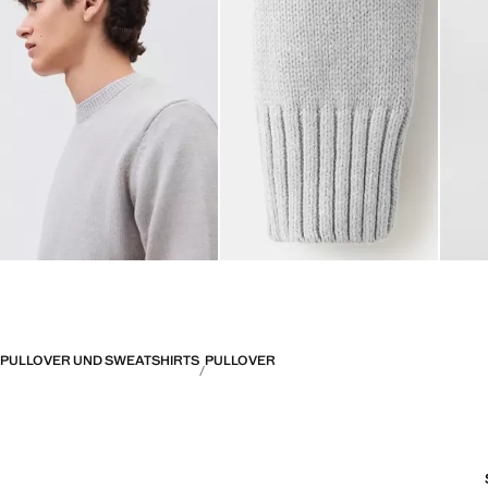
PULLOVER UND SWEATSHIRTS
PULLOVER