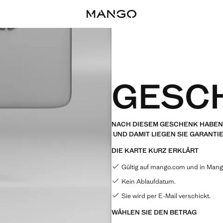
GESC
NACH DIESEM GESCHENK HABEN 
UND DAMIT LIEGEN SIE GARANTIE
DIE KARTE KURZ ERKLÄRT
Gültig auf mango.com und in Man
Kein Ablaufdatum.
Sie wird per E-Mail verschickt.
WÄHLEN SIE DEN BETRAG