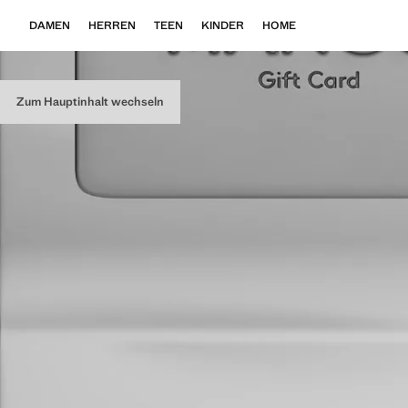
DAMEN
HERREN
TEEN
KINDER
HOME
Zum Hauptinhalt wechseln