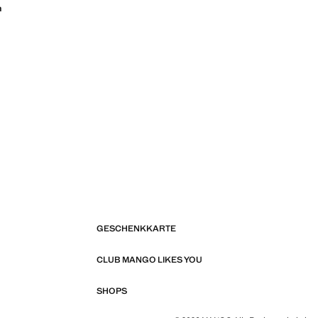
n
GESCHENKKARTE
CLUB MANGO LIKES YOU
SHOPS