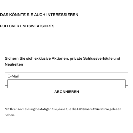
DAS KÖNNTE SIE AUCH INTERESSIEREN
PULLOVER UND SWEATSHIRTS
Sichern Sie sich exklusive Aktionen, private Schlussverkäufe und
Neuheiten
E-Mail
ABONNIEREN
Mit Ihrer Anmeldung bestätigen Sie, dass Sie die
Datenschutzrichtlinie
gelesen
haben.