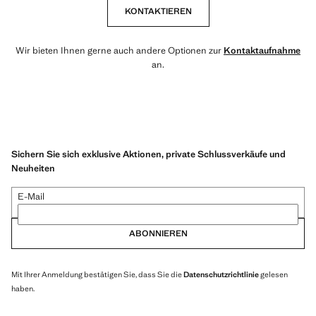
KONTAKTIEREN
Wir bieten Ihnen gerne auch andere Optionen zur
Kontaktaufnahme
an.
Sichern Sie sich exklusive Aktionen, private Schlussverkäufe und
Neuheiten
E-Mail
ABONNIEREN
Mit Ihrer Anmeldung bestätigen Sie, dass Sie die
Datenschutzrichtlinie
gelesen
haben.