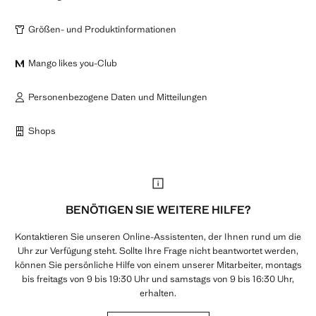
Größen- und Produktinformationen
Mango likes you-Club
Personenbezogene Daten und Mitteilungen
Shops
BENÖTIGEN SIE WEITERE HILFE?
Kontaktieren Sie unseren Online-Assistenten, der Ihnen rund um die
Uhr zur Verfügung steht. Sollte Ihre Frage nicht beantwortet werden,
können Sie persönliche Hilfe von einem unserer Mitarbeiter, montags
bis freitags von 9 bis 19:30 Uhr und samstags von 9 bis 16:30 Uhr,
erhalten.