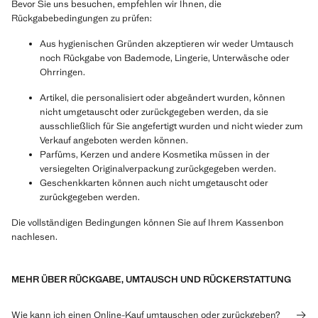
Bevor Sie uns besuchen, empfehlen wir Ihnen, die
Rückgabebedingungen zu prüfen:
Aus hygienischen Gründen akzeptieren wir weder Umtausch
noch Rückgabe von Bademode, Lingerie, Unterwäsche oder
Ohrringen.
Artikel, die personalisiert oder abgeändert wurden, können
nicht umgetauscht oder zurückgegeben werden, da sie
ausschließlich für Sie angefertigt wurden und nicht wieder zum
Verkauf angeboten werden können.
Parfüms, Kerzen und andere Kosmetika müssen in der
versiegelten Originalverpackung zurückgegeben werden.
Geschenkkarten können auch nicht umgetauscht oder
zurückgegeben werden.
Die vollständigen Bedingungen können Sie auf Ihrem Kassenbon
nachlesen.
MEHR ÜBER RÜCKGABE, UMTAUSCH UND RÜCKERSTATTUNG
Wie kann ich einen Online-Kauf umtauschen oder zurückgeben?