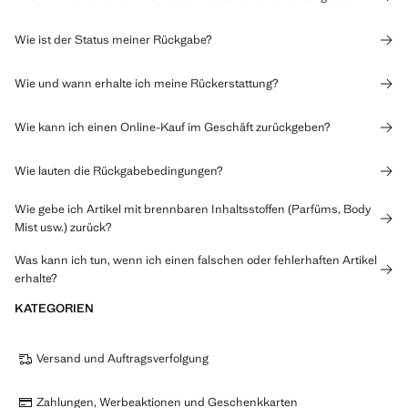
Wie ist der Status meiner Rückgabe?
Wie und wann erhalte ich meine Rückerstattung?
Wie kann ich einen Online-Kauf im Geschäft zurückgeben?
Wie lauten die Rückgabebedingungen?
Wie gebe ich Artikel mit brennbaren Inhaltsstoffen (Parfüms, Body
Mist usw.) zurück?
Was kann ich tun, wenn ich einen falschen oder fehlerhaften Artikel
erhalte?
KATEGORIEN
Versand und Auftragsverfolgung
Zahlungen, Werbeaktionen und Geschenkkarten