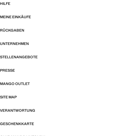
HILFE
MEINE EINKÄUFE
RÜCKGABEN
UNTERNEHMEN
STELLENANGEBOTE
PRESSE
MANGO OUTLET
SITE MAP
VERANTWORTUNG
GESCHENKKARTE