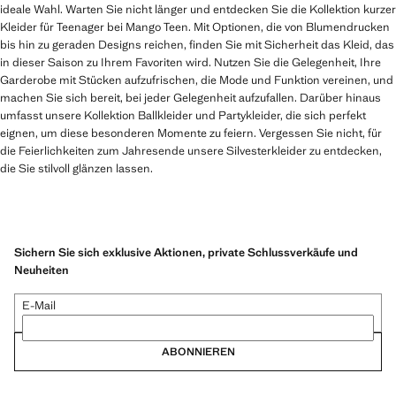
ideale Wahl. Warten Sie nicht länger und entdecken Sie die Kollektion kurzer
Kleider für Teenager bei Mango Teen. Mit Optionen, die von Blumendrucken
bis hin zu geraden Designs reichen, finden Sie mit Sicherheit das Kleid, das
in dieser Saison zu Ihrem Favoriten wird. Nutzen Sie die Gelegenheit, Ihre
Garderobe mit Stücken aufzufrischen, die Mode und Funktion vereinen, und
machen Sie sich bereit, bei jeder Gelegenheit aufzufallen. Darüber hinaus
umfasst unsere Kollektion Ballkleider und Partykleider, die sich perfekt
eignen, um diese besonderen Momente zu feiern. Vergessen Sie nicht, für
die Feierlichkeiten zum Jahresende unsere Silvesterkleider zu entdecken,
die Sie stilvoll glänzen lassen.
Sichern Sie sich exklusive Aktionen, private Schlussverkäufe und
Neuheiten
E-Mail
ABONNIEREN