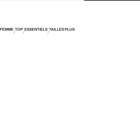
FEMME
TOP
ESSENTIELS
TAILLES PLUS