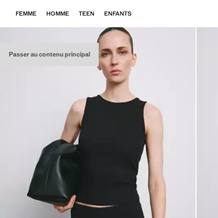
FEMME
HOMME
TEEN
ENFANTS
Passer au contenu principal