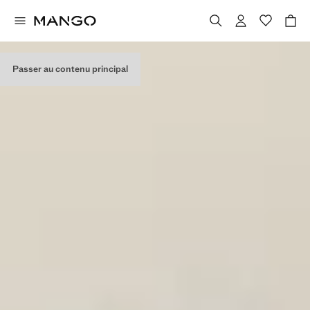
Passer au contenu principal