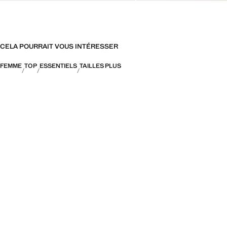
CELA POURRAIT VOUS INTÉRESSER
FEMME
TOP
ESSENTIELS
TAILLES PLUS