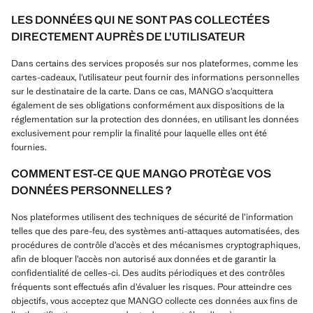
LES DONNÉES QUI NE SONT PAS COLLECTÉES
DIRECTEMENT AUPRÈS DE L’UTILISATEUR
Dans certains des services proposés sur nos plateformes, comme les
cartes-cadeaux, l’utilisateur peut fournir des informations personnelles
sur le destinataire de la carte. Dans ce cas, MANGO s’acquittera
également de ses obligations conformément aux dispositions de la
réglementation sur la protection des données, en utilisant les données
exclusivement pour remplir la finalité pour laquelle elles ont été
fournies.
COMMENT EST-CE QUE MANGO PROTÈGE VOS
DONNÉES PERSONNELLES ?
Nos plateformes utilisent des techniques de sécurité de l’information
telles que des pare-feu, des systèmes anti-attaques automatisées, des
procédures de contrôle d’accès et des mécanismes cryptographiques,
afin de bloquer l’accès non autorisé aux données et de garantir la
confidentialité de celles-ci. Des audits périodiques et des contrôles
fréquents sont effectués afin d’évaluer les risques. Pour atteindre ces
objectifs, vous acceptez que MANGO collecte ces données aux fins de