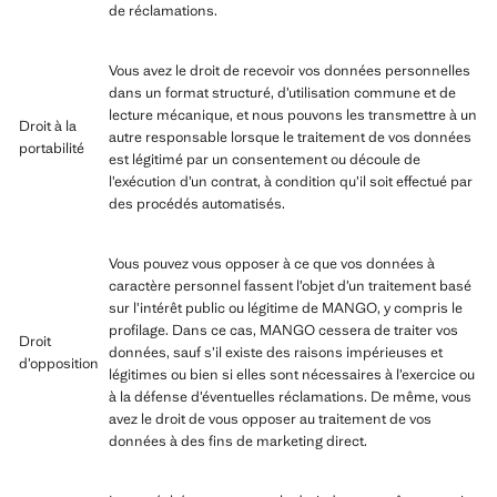
de réclamations.
Vous avez le droit de recevoir vos données personnelles
dans un format structuré, d’utilisation commune et de
lecture mécanique, et nous pouvons les transmettre à un
Droit à la
autre responsable lorsque le traitement de vos données
portabilité
est légitimé par un consentement ou découle de
l’exécution d’un contrat, à condition qu’il soit effectué par
des procédés automatisés.
Vous pouvez vous opposer à ce que vos données à
caractère personnel fassent l’objet d’un traitement basé
sur l’intérêt public ou légitime de MANGO, y compris le
profilage. Dans ce cas, MANGO cessera de traiter vos
Droit
données, sauf s’il existe des raisons impérieuses et
d’opposition
légitimes ou bien si elles sont nécessaires à l’exercice ou
à la défense d’éventuelles réclamations. De même, vous
avez le droit de vous opposer au traitement de vos
données à des fins de marketing direct.