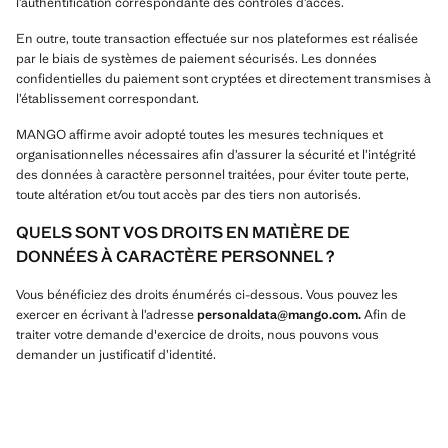
l’authentification correspondante des contrôles d’accès.
En outre, toute transaction effectuée sur nos plateformes est réalisée
par le biais de systèmes de paiement sécurisés. Les données
confidentielles du paiement sont cryptées et directement transmises à
l’établissement correspondant.
MANGO affirme avoir adopté toutes les mesures techniques et
organisationnelles nécessaires afin d’assurer la sécurité et l’intégrité
des données à caractère personnel traitées, pour éviter toute perte,
toute altération et/ou tout accès par des tiers non autorisés.
QUELS SONT VOS DROITS EN MATIÈRE DE
DONNÉES À CARACTÈRE PERSONNEL ?
Vous bénéficiez des droits énumérés ci-dessous. Vous pouvez les
exercer en écrivant à l’adresse
personaldata@mango.com.
Afin de
traiter votre demande d'exercice de droits, nous pouvons vous
demander un justificatif d’identité.