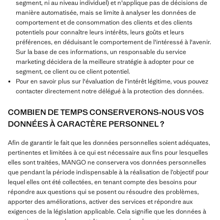
segment, ni au niveau individuel) et n'applique pas de décisions de
manière automatisée, mais se limite à analyser les données de
comportement et de consommation des clients et des clients
potentiels pour connaître leurs intérêts, leurs goûts et leurs
préférences, en déduisant le comportement de l'intéressé à l'avenir.
Sur la base de ces informations, un responsable du service
marketing décidera de la meilleure stratégie à adopter pour ce
segment, ce client ou ce client potentiel.
Pour en savoir plus sur l'évaluation de l'intérêt légitime, vous pouvez
contacter directement notre délégué à la protection des données.
COMBIEN DE TEMPS CONSERVERONS-NOUS VOS
DONNÉES À CARACTÈRE PERSONNEL ?
Afin de garantir le fait que les données personnelles soient adéquates,
pertinentes et limitées à ce qui est nécessaire aux fins pour lesquelles
elles sont traitées, MANGO ne conservera vos données personnelles
que pendant la période indispensable à la réalisation de l’objectif pour
lequel elles ont été collectées, en tenant compte des besoins pour
répondre aux questions qui se posent ou résoudre des problèmes,
apporter des améliorations, activer des services et répondre aux
exigences de la législation applicable. Cela signifie que les données à