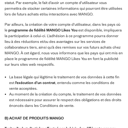
statut. Par exemple, le fait d’avoir un compte d'utilisateur vous
permettra de stocker certaines informations qui pourront être utilisées
lors de futurs achats et/ou interactions avec MANGO.
Par ailleurs, la création de votre compte d'utilisateur, dans les pays où
le
programme de fidélité MANGO Likes You
est disponible, impliquera
la participation à celui-ci. L’adhésion à ce programme pourra donner
lieu à des réductions et/ou des avantages sur les services de
collaborateurs tiers, ainsi qu’à des remises sur vos futurs achats chez
MANGO. À cet égard, nous vous informons que les pays qui ont mis en
place le programme de fidélité MANGO Likes You en font la publicité
sur leurs sites web respectifs.
La base légale qui légitime le traitement de vos données à cette fin
est
l’exécution d’un contrat
, entendu comme les conditions de
vente acceptées.
Au moment de la création du compte, le traitement de vos données
est nécessaire pour assurer le respect des obligations et des droits
énoncés dans les Conditions de vente.
B) ACHAT DE PRODUITS MANGO