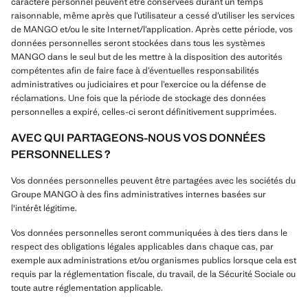
caractère personnel peuvent être conservées durant un temps
raisonnable, même après que l’utilisateur a cessé d’utiliser les services
de MANGO et/ou le site Internet/l’application. Après cette période, vos
données personnelles seront stockées dans tous les systèmes
MANGO dans le seul but de les mettre à la disposition des autorités
compétentes afin de faire face à d’éventuelles responsabilités
administratives ou judiciaires et pour l’exercice ou la défense de
réclamations. Une fois que la période de stockage des données
personnelles a expiré, celles-ci seront définitivement supprimées.
AVEC QUI PARTAGEONS-NOUS VOS DONNÉES
PERSONNELLES ?
Vos données personnelles peuvent être partagées avec les sociétés du
Groupe MANGO à des fins administratives internes basées sur
l'intérêt légitime.
Vos données personnelles seront communiquées à des tiers dans le
respect des obligations légales applicables dans chaque cas, par
exemple aux administrations et/ou organismes publics lorsque cela est
requis par la réglementation fiscale, du travail, de la Sécurité Sociale ou
toute autre réglementation applicable.