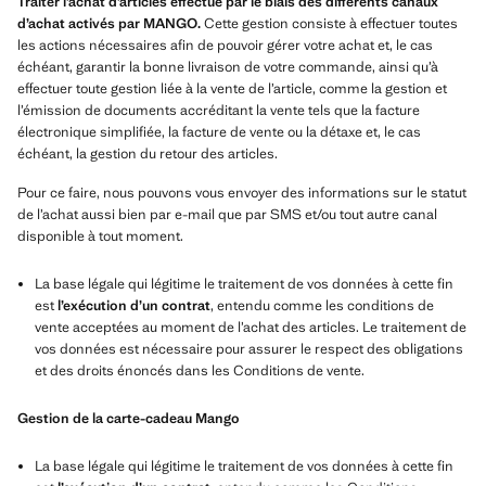
Traiter l’achat d’articles effectué par le biais des différents canaux
d’achat activés par MANGO.
Cette gestion consiste à effectuer toutes
les actions nécessaires afin de pouvoir gérer votre achat et, le cas
échéant, garantir la bonne livraison de votre commande, ainsi qu’à
effectuer toute gestion liée à la vente de l’article, comme la gestion et
l’émission de documents accréditant la vente tels que la facture
électronique simplifiée, la facture de vente ou la détaxe et, le cas
échéant, la gestion du retour des articles.
Pour ce faire, nous pouvons vous envoyer des informations sur le statut
de l’achat aussi bien par e-mail que par SMS et/ou tout autre canal
disponible à tout moment.
La base légale qui légitime le traitement de vos données à cette fin
est
l’exécution d’un contrat
, entendu comme les conditions de
vente acceptées au moment de l’achat des articles. Le traitement de
vos données est nécessaire pour assurer le respect des obligations
et des droits énoncés dans les Conditions de vente.
Gestion de la carte-cadeau Mango
La base légale qui légitime le traitement de vos données à cette fin