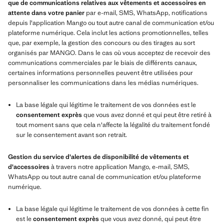
que de communications relatives aux vêtements et accessoires en
attente dans votre panier
par e-mail, SMS, WhatsApp, notifications
depuis l'application Mango ou tout autre canal de communication et/ou
plateforme numérique. Cela inclut les actions promotionnelles, telles
que, par exemple, la gestion des concours ou des tirages au sort
organisés par MANGO. Dans le cas où vous acceptez de recevoir des
communications commerciales par le biais de différents canaux,
certaines informations personnelles peuvent être utilisées pour
personnaliser les communications dans les médias numériques.
La base légale qui légitime le traitement de vos données est le
consentement exprès
que vous avez donné et qui peut être retiré à
tout moment sans que cela n'affecte la légalité du traitement fondé
sur le consentement avant son retrait.
Gestion du service d'alertes de disponibilité de vêtements et
d'accessoires
à travers notre application Mango, e-mail, SMS,
WhatsApp ou tout autre canal de communication et/ou plateforme
numérique.
La base légale qui légitime le traitement de vos données à cette fin
est le
consentement exprès
que vous avez donné, qui peut être