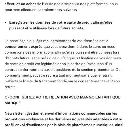
effectuez un achat
de l'un de nos articles via nos plateformes, nous
pourrons effectuer les traitements suivants :
Enregistrer les données de votre carte de crédit afin qu’elles
puissent être utilisées lors de futurs achats
.
La base légale qui légitime le traitement de vos données est le
consentement exprès
que vous avez donné dans le sens où nous
conservons ces informations afin qu’elles puissent être utilisées lors
d’achats futurs, sans préjudice du fait que l’utilisation de vos données
de carte de crédit est légitimée dans le cadre de l’exécution d’un
contrat conformément aux dispositions de la section précédente. Ce
consentement peut être retiré à tout moment sans que le retrait
n’affecte la licéité du traitement fondé sur le consentement avant son
retrait.
C) CONFIGUREZ VOTRE RELATION AVEC MANGO EN TANT QUE
MARQUE
Newsletter : gestion et envoi d'informations commerciales sur les
promotions exclusives et les dernières nouveautés adaptées à votre
profil, envoi d'audiences par le biais de plateformes numériques, ainsi