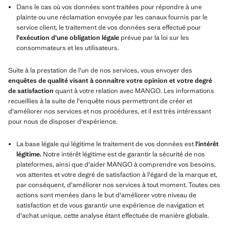
Dans le cas où vos données sont traitées pour répondre à une
plainte ou une réclamation envoyée par les canaux fournis par le
service client, le traitement de vos données sera effectué pour
l'exécution d'une obligation légale
prévue par la loi sur les
consommateurs et les utilisateurs.
Suite à la prestation de l'un de nos services, vous envoyer des
enquêtes de qualité visant à connaître votre opinion et votre degré
de satisfaction
quant à votre relation avec MANGO. Les informations
recueillies à la suite de l'enquête nous permettront de créer et
d'améliorer nos services et nos procédures, et il est très intéressant
pour nous de disposer d'expérience.
La base légale qui légitime le traitement de vos données est
l'intérêt
légitime.
Notre intérêt légitime est de garantir la sécurité de nos
plateformes, ainsi que d'aider MANGO à comprendre vos besoins,
vos attentes et votre degré de satisfaction à l'égard de la marque et,
par conséquent, d'améliorer nos services à tout moment. Toutes ces
actions sont menées dans le but d'améliorer votre niveau de
satisfaction et de vous garantir une expérience de navigation et
d'achat unique, cette analyse étant effectuée de manière globale.