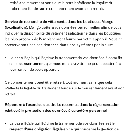
retiré à tout moment sans que le retrait n'affecte la légalité du
traitement fondé sur le consentement avant son retrait.
Service de recherche de vêtements dans les boutiques Mango
(localisation).
Mango traitera vos données personnelles afin de vous
indiquer la disponibilité du vêtement sélectionné dans les boutiques
les plus proches de l'emplacement fourni par votre appareil. Nous ne
conserverons pas ces données dans nos systèmes par la suite.
La base légale qui légitime le traitement de vos données à cette fin
est le
consentement
que vous nous avez donné pour accéder à la
localisation de votre appareil.
Ce consentement peut être retiré à tout moment sans que cela
n'affecte la légalité du traitement fondé sur le consentement avant son
retrait.
Répondre à l'exercice des droits reconnus dans la réglementation
relative à la protection des données à caractère personnel
.
La base légale qui légitime le traitement de vos données est le
respect d'une obligation légale
en ce qui concerne la gestion de