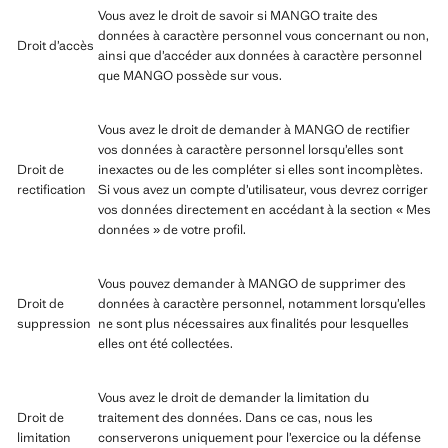
Vous avez le droit de savoir si MANGO traite des
données à caractère personnel vous concernant ou non,
Droit d’accès
ainsi que d’accéder aux données à caractère personnel
que MANGO possède sur vous.
Vous avez le droit de demander à MANGO de rectifier
vos données à caractère personnel lorsqu’elles sont
Droit de
inexactes ou de les compléter si elles sont incomplètes.
rectification
Si vous avez un compte d’utilisateur, vous devrez corriger
vos données directement en accédant à la section « Mes
données » de votre profil.
Vous pouvez demander à MANGO de supprimer des
Droit de
données à caractère personnel, notamment lorsqu’elles
suppression
ne sont plus nécessaires aux finalités pour lesquelles
elles ont été collectées.
Vous avez le droit de demander la limitation du
Droit de
traitement des données. Dans ce cas, nous les
limitation
conserverons uniquement pour l’exercice ou la défense