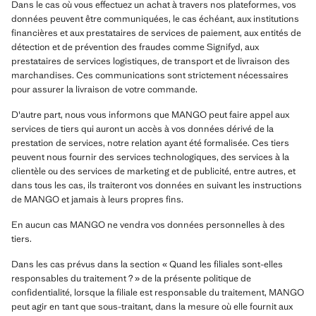
Dans le cas où vous effectuez un achat à travers nos plateformes, vos
données peuvent être communiquées, le cas échéant, aux institutions
financières et aux prestataires de services de paiement, aux entités de
détection et de prévention des fraudes comme Signifyd, aux
prestataires de services logistiques, de transport et de livraison des
marchandises. Ces communications sont strictement nécessaires
pour assurer la livraison de votre commande.
D'autre part, nous vous informons que MANGO peut faire appel aux
services de tiers qui auront un accès à vos données dérivé de la
prestation de services, notre relation ayant été formalisée. Ces tiers
peuvent nous fournir des services technologiques, des services à la
clientèle ou des services de marketing et de publicité, entre autres, et
dans tous les cas, ils traiteront vos données en suivant les instructions
de MANGO et jamais à leurs propres fins.
En aucun cas MANGO ne vendra vos données personnelles à des
tiers.
Dans les cas prévus dans la section « Quand les filiales sont-elles
responsables du traitement ? » de la présente politique de
confidentialité, lorsque la filiale est responsable du traitement, MANGO
peut agir en tant que sous-traitant, dans la mesure où elle fournit aux