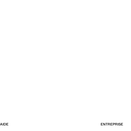
AIDE
ENTREPRISE