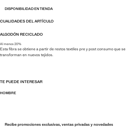
DISPONIBILIDAD EN TIENDA
CUALIDADES DEL ARTÍCULO
ALGODÓN RECICLADO
Al menos 20%
Esta fibra se obtiene a partir de restos textiles pre y post consumo que se
transforman en nuevos tejidos.
TE PUEDE INTERESAR
HOMBRE
Recibe promociones exclusivas, ventas privadas y novedades