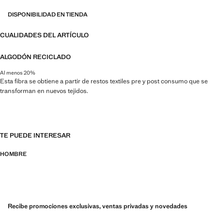
DISPONIBILIDAD EN TIENDA
CUALIDADES DEL ARTÍCULO
ALGODÓN RECICLADO
Al menos 20%
Esta fibra se obtiene a partir de restos textiles pre y post consumo que se
transforman en nuevos tejidos.
TE PUEDE INTERESAR
HOMBRE
Recibe promociones exclusivas, ventas privadas y novedades