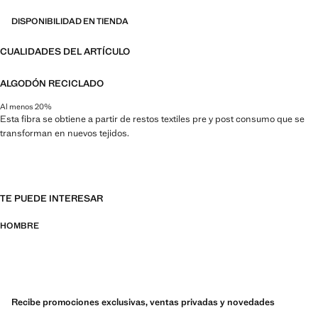
DISPONIBILIDAD EN TIENDA
CUALIDADES DEL ARTÍCULO
ALGODÓN RECICLADO
Al menos 20%
Esta fibra se obtiene a partir de restos textiles pre y post consumo que se
transforman en nuevos tejidos.
TE PUEDE INTERESAR
HOMBRE
Recibe promociones exclusivas, ventas privadas y novedades