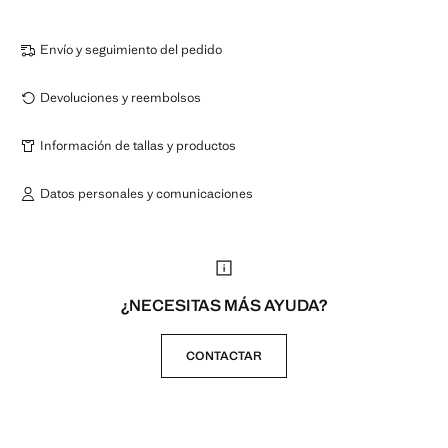
Envío y seguimiento del pedido
Devoluciones y reembolsos
Información de tallas y productos
Datos personales y comunicaciones
¿NECESITAS MÁS AYUDA?
CONTACTAR