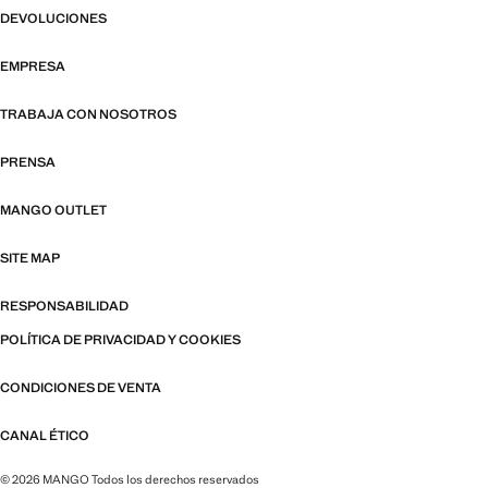
DEVOLUCIONES
EMPRESA
TRABAJA CON NOSOTROS
PRENSA
MANGO OUTLET
SITE MAP
RESPONSABILIDAD
POLÍTICA DE PRIVACIDAD Y COOKIES
CONDICIONES DE VENTA
CANAL ÉTICO
© 2026 MANGO Todos los derechos reservados