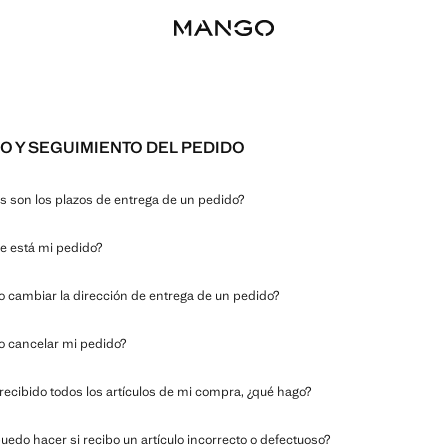
O Y SEGUIMIENTO DEL PEDIDO
s son los plazos de entrega de un pedido?
 está mi pedido?
 cambiar la dirección de entrega de un pedido?
 cancelar mi pedido?
recibido todos los artículos de mi compra, ¿qué hago?
uedo hacer si recibo un artículo incorrecto o defectuoso?