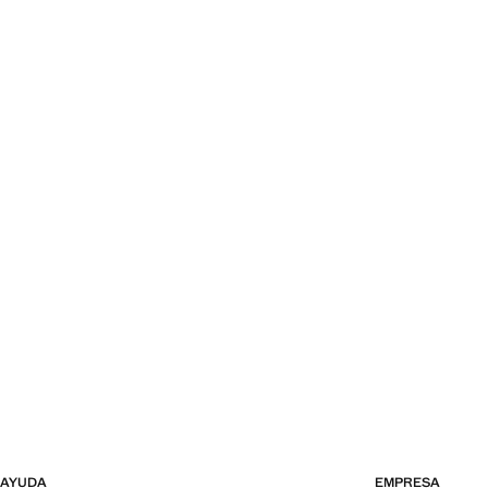
AYUDA
EMPRESA