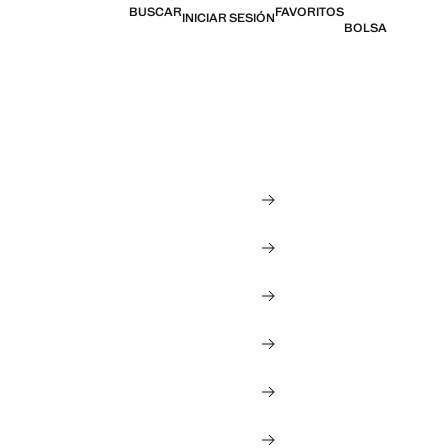
BUSCAR
FAVORITOS
INICIAR SESIÓN
BOLSA