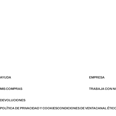
AYUDA
EMPRESA
MIS COMPRAS
TRABAJA CON 
DEVOLUCIONES
POLÍTICA DE PRIVACIDAD Y COOKIES
CONDICIONES DE VENTA
CANAL ÉTIC