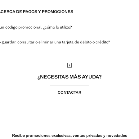
ACERCA DE PAGOS Y PROMOCIONES
un código promocional, ¿cómo lo utilizo?
guardar, consultar o eliminar una tarjeta de débito o crédito?
¿NECESITAS MÁS AYUDA?
CONTACTAR
Recibe promociones exclusivas, ventas privadas y novedades