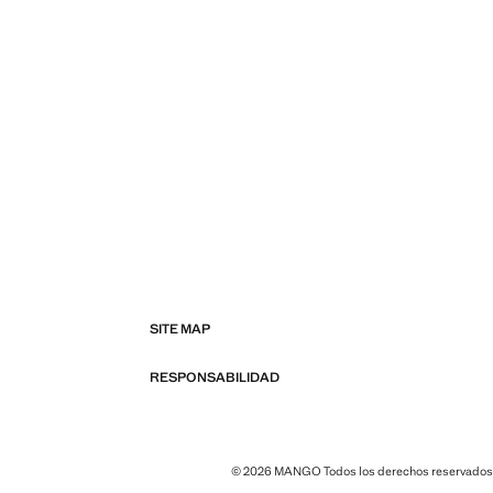
SITE MAP
RESPONSABILIDAD
© 2026 MANGO Todos los derechos reservados