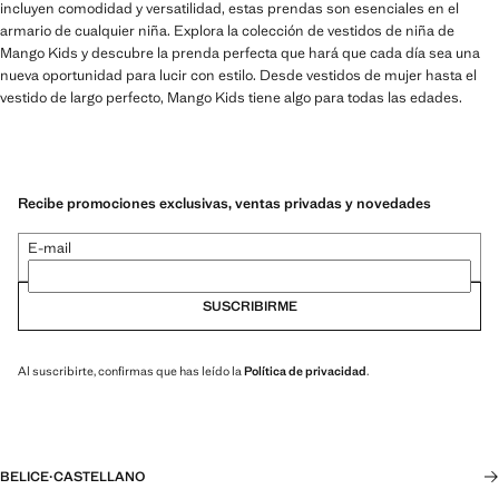
incluyen comodidad y versatilidad, estas prendas son esenciales en el
armario de cualquier niña. Explora la colección de vestidos de niña de
Mango Kids y descubre la prenda perfecta que hará que cada día sea una
nueva oportunidad para lucir con estilo. Desde vestidos de mujer hasta el
vestido de largo perfecto, Mango Kids tiene algo para todas las edades.
Recibe promociones exclusivas, ventas privadas y novedades
E-mail
SUSCRIBIRME
Al suscribirte, confirmas que has leído la
Política de privacidad
.
BELICE
·
CASTELLANO