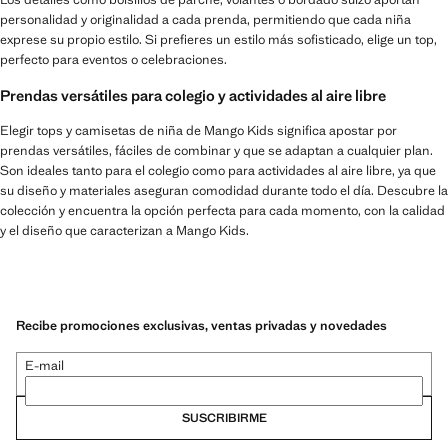
personalidad y originalidad a cada prenda, permitiendo que cada niña
exprese su propio estilo. Si prefieres un estilo más sofisticado, elige un top,
perfecto para eventos o celebraciones.
Prendas versátiles para colegio y actividades al aire libre
Elegir tops y camisetas de niña de Mango Kids significa apostar por
prendas versátiles, fáciles de combinar y que se adaptan a cualquier plan.
Son ideales tanto para el colegio como para actividades al aire libre, ya que
su diseño y materiales aseguran comodidad durante todo el día. Descubre la
colección y encuentra la opción perfecta para cada momento, con la calidad
y el diseño que caracterizan a Mango Kids.
Recibe promociones exclusivas, ventas privadas y novedades
E-mail
SUSCRIBIRME