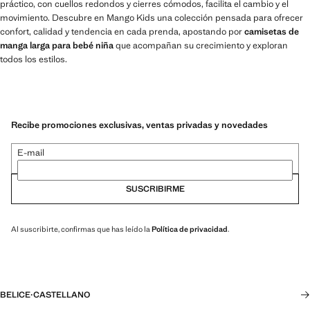
práctico, con cuellos redondos y cierres cómodos, facilita el cambio y el
movimiento. Descubre en Mango Kids una colección pensada para ofrecer
confort, calidad y tendencia en cada prenda, apostando por
camisetas de
manga larga para bebé niña
que acompañan su crecimiento y exploran
todos los estilos.
Recibe promociones exclusivas, ventas privadas y novedades
E-mail
SUSCRIBIRME
Al suscribirte, confirmas que has leído la
Política de privacidad
.
BELICE
·
CASTELLANO