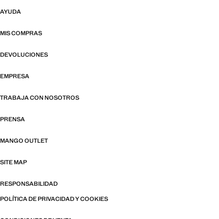
AYUDA
MIS COMPRAS
DEVOLUCIONES
EMPRESA
TRABAJA CON NOSOTROS
PRENSA
MANGO OUTLET
SITE MAP
RESPONSABILIDAD
POLÍTICA DE PRIVACIDAD Y COOKIES