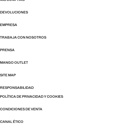
DEVOLUCIONES
EMPRESA
TRABAJA CON NOSOTROS
PRENSA
MANGO OUTLET
SITE MAP
RESPONSABILIDAD
POLÍTICA DE PRIVACIDAD Y COOKIES
CONDICIONES DE VENTA
CANAL ÉTICO