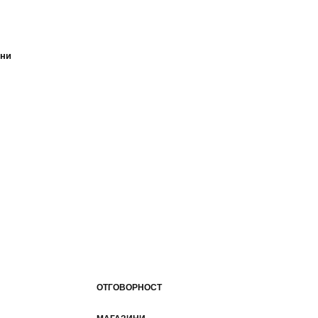
ини
ОТГОВОРНОСТ