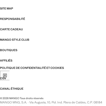
SITE MAP
RESPONSABILITÉ
CARTE CADEAU
MANGO STYLE CLUB
BOUTIQUES
AFFILIÉS
POLITIQUE DE CONFIDENTIALITÉ ET COOKIES
CGV
CANAL ÉTHIQUE
© 2026 MANGO Tous droits réservés
MANGO MNG, S.A. · Via Augusta, 10, Pol. Ind. Riera de Caldes, C.P. 08184