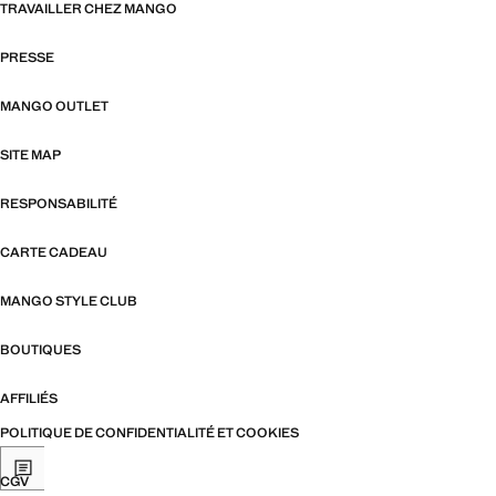
TRAVAILLER CHEZ MANGO
PRESSE
MANGO OUTLET
SITE MAP
RESPONSABILITÉ
CARTE CADEAU
MANGO STYLE CLUB
BOUTIQUES
AFFILIÉS
POLITIQUE DE CONFIDENTIALITÉ ET COOKIES
CGV