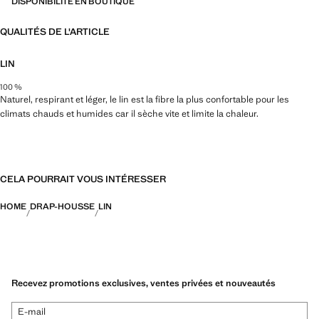
DISPONIBILITÉ EN BOUTIQUE
QUALITÉS DE L'ARTICLE
LIN
100 %
Naturel, respirant et léger, le lin est la fibre la plus confortable pour les
climats chauds et humides car il sèche vite et limite la chaleur.
CELA POURRAIT VOUS INTÉRESSER
HOME
DRAP-HOUSSE
LIN
Recevez promotions exclusives, ventes privées et nouveautés
E-mail