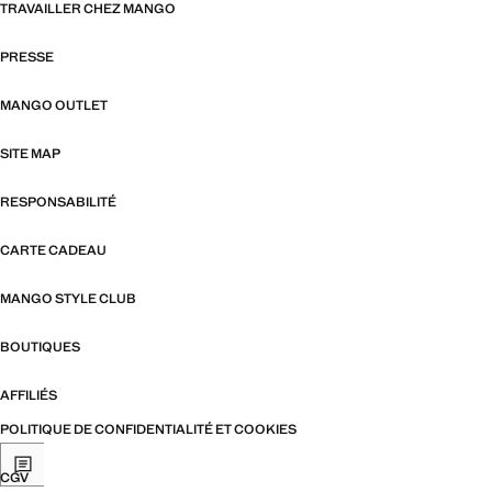
TRAVAILLER CHEZ MANGO
PRESSE
MANGO OUTLET
SITE MAP
RESPONSABILITÉ
CARTE CADEAU
MANGO STYLE CLUB
BOUTIQUES
AFFILIÉS
POLITIQUE DE CONFIDENTIALITÉ ET COOKIES
CGV