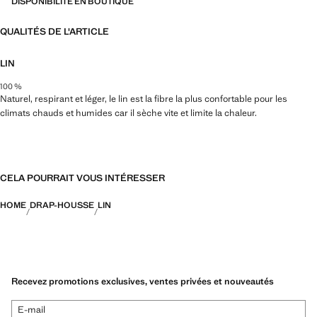
DISPONIBILITÉ EN BOUTIQUE
QUALITÉS DE L'ARTICLE
LIN
100 %
Naturel, respirant et léger, le lin est la fibre la plus confortable pour les
climats chauds et humides car il sèche vite et limite la chaleur.
CELA POURRAIT VOUS INTÉRESSER
HOME
DRAP-HOUSSE
LIN
Recevez promotions exclusives, ventes privées et nouveautés
E-mail