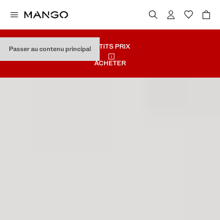
PETITS PRIX
Passer au contenu principal
ACHETER