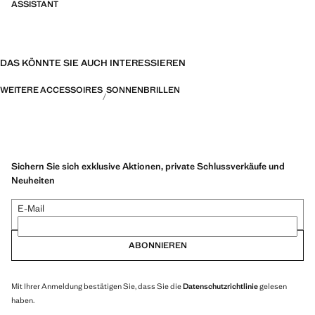
ASSISTANT
DAS KÖNNTE SIE AUCH INTERESSIEREN
WEITERE ACCESSOIRES
SONNENBRILLEN
Sichern Sie sich exklusive Aktionen, private Schlussverkäufe und
Neuheiten
E-Mail
ABONNIEREN
Mit Ihrer Anmeldung bestätigen Sie, dass Sie die
Datenschutzrichtlinie
gelesen
haben.