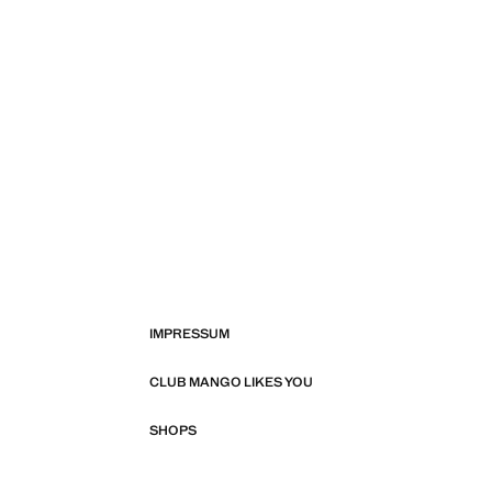
IMPRESSUM
CLUB MANGO LIKES YOU
SHOPS