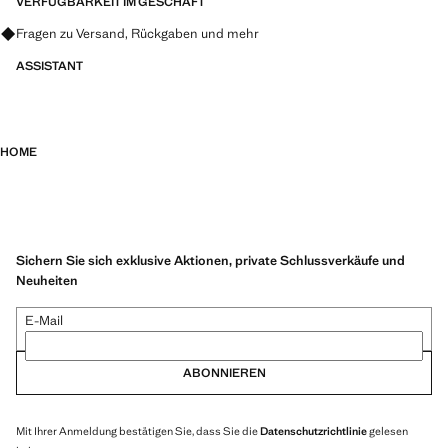
VERFÜGBARKEIT IM GESCHÄFT
Fragen zu Versand, Rückgaben und mehr
ASSISTANT
HOME
Sichern Sie sich exklusive Aktionen, private Schlussverkäufe und
Neuheiten
E-Mail
ABONNIEREN
Mit Ihrer Anmeldung bestätigen Sie, dass Sie die
Datenschutzrichtlinie
gelesen