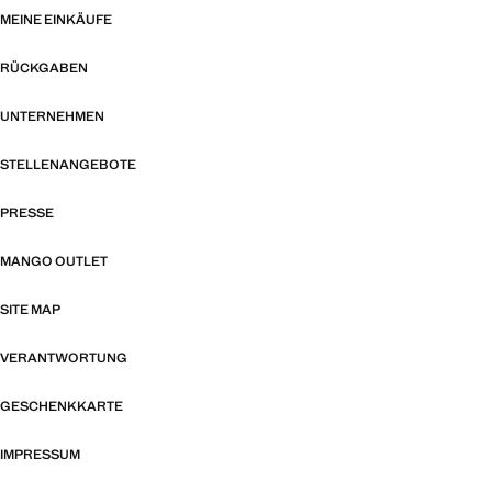
MEINE EINKÄUFE
RÜCKGABEN
UNTERNEHMEN
STELLENANGEBOTE
PRESSE
MANGO OUTLET
SITE MAP
VERANTWORTUNG
GESCHENKKARTE
IMPRESSUM