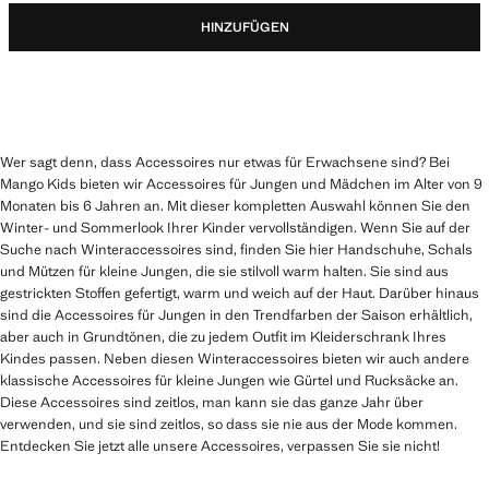
HINZUFÜGEN
Wer sagt denn, dass Accessoires nur etwas für Erwachsene sind? Bei
Mango Kids bieten wir Accessoires für Jungen und Mädchen im Alter von 9
Monaten bis 6 Jahren an. Mit dieser kompletten Auswahl können Sie den
Winter- und Sommerlook Ihrer Kinder vervollständigen. Wenn Sie auf der
Suche nach Winteraccessoires sind, finden Sie hier Handschuhe, Schals
und Mützen für kleine Jungen, die sie stilvoll warm halten. Sie sind aus
gestrickten Stoffen gefertigt, warm und weich auf der Haut. Darüber hinaus
sind die Accessoires für Jungen in den Trendfarben der Saison erhältlich,
aber auch in Grundtönen, die zu jedem Outfit im Kleiderschrank Ihres
Kindes passen. Neben diesen Winteraccessoires bieten wir auch andere
klassische Accessoires für kleine Jungen wie Gürtel und Rucksäcke an.
Diese Accessoires sind zeitlos, man kann sie das ganze Jahr über
verwenden, und sie sind zeitlos, so dass sie nie aus der Mode kommen.
Entdecken Sie jetzt alle unsere Accessoires, verpassen Sie sie nicht!