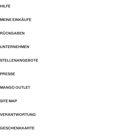
HILFE
MEINE EINKÄUFE
RÜCKGABEN
UNTERNEHMEN
STELLENANGEBOTE
PRESSE
MANGO OUTLET
SITE MAP
VERANTWORTUNG
GESCHENKKARTE