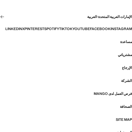
الإمارات العربية المتحدة
·
العربية
LINKEDIN
X
PINTEREST
SPOTIFY
TIKTOK
YOUTUBE
FACEBOOK
INSTAGRAM
مساعدة
مشترياتي
الإرجاع
الشركة
فرص العمل لدى MANGO
الصحافة
SITE MAP