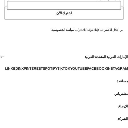
اشترك الأن
من خلال الاشتراك، فإنك تؤكد أنك قرأت
سياسة الخصوصية
.
الإمارات العربية المتحدة
·
العربية
LINKEDIN
X
PINTEREST
SPOTIFY
TIKTOK
YOUTUBE
FACEBOOK
INSTAGRAM
مساعدة
مشترياتي
الإرجاع
الشركة