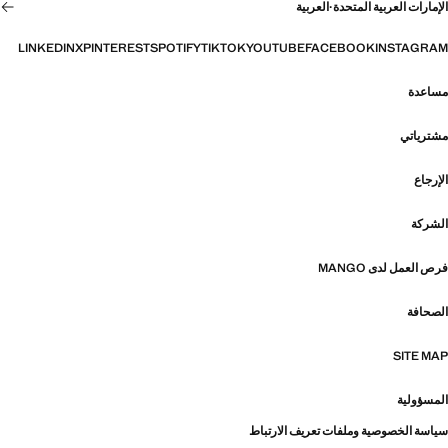
الإمارات العربية المتحدة
·
العربية
LINKEDIN
X
PINTEREST
SPOTIFY
TIKTOK
YOUTUBE
FACEBOOK
INSTAGRAM
مساعدة
مشترياتي
الإرجاع
الشركة
فرص العمل لدى MANGO
الصحافة
SITE MAP
المسؤولية
سياسة الخصوصية وملفات تعريف الارتباط