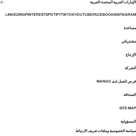
الإمارات العربية المتحدة
·
العربية
LINKEDIN
X
PINTEREST
SPOTIFY
TIKTOK
YOUTUBE
FACEBOOK
INSTAGRAM
مساعدة
مشترياتي
الإرجاع
الشركة
فرص العمل لدى MANGO
الصحافة
SITE MAP
المسؤولية
سياسة الخصوصية وملفات تعريف الارتباط