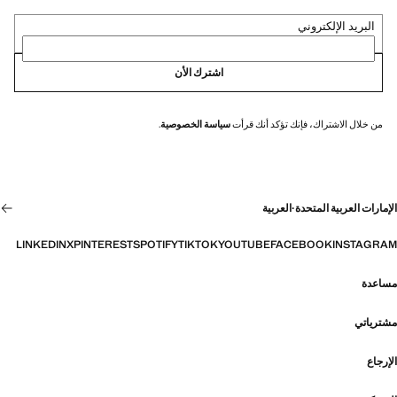
البريد الإلكتروني
اشترك الأن
من خلال الاشتراك، فإنك تؤكد أنك قرأت
سياسة الخصوصية
.
الإمارات العربية المتحدة
·
العربية
LINKEDIN
X
PINTEREST
SPOTIFY
TIKTOK
YOUTUBE
FACEBOOK
INSTAGRAM
مساعدة
مشترياتي
الإرجاع