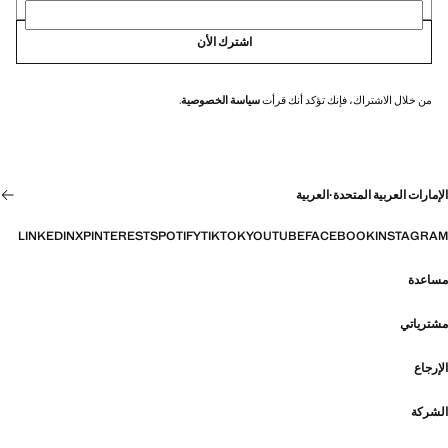
اشترك الأن
من خلال الاشتراك، فإنك تؤكد أنك قرأت
سياسة الخصوصية
.
الإمارات العربية المتحدة
·
العربية
LINKEDIN
X
PINTEREST
SPOTIFY
TIKTOK
YOUTUBE
FACEBOOK
INSTAGRAM
مساعدة
مشترياتي
الإرجاع
الشركة