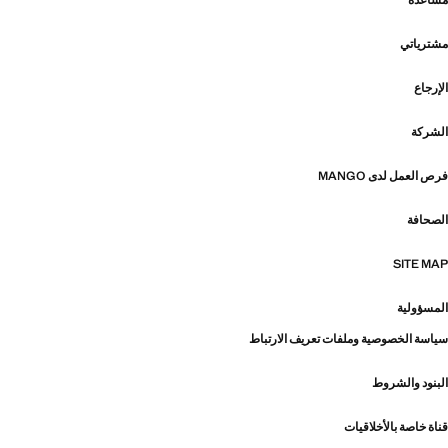
مساعدة
مشترياتي
الإرجاع
الشركة
فرص العمل لدى MANGO
الصحافة
SITE MAP
المسؤولية
سياسة الخصوصية وملفات تعريف الارتباط
البنود والشروط
قناة خاصة بالأخلاقيات