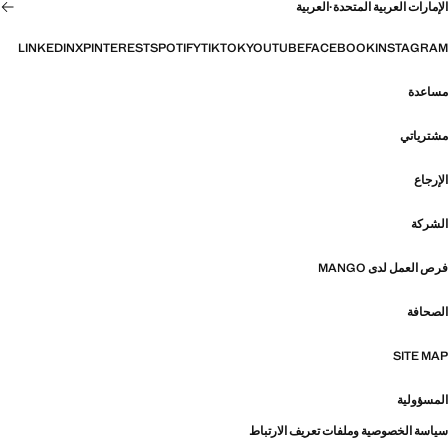
الإمارات العربية المتحدة
·
العربية
LINKEDIN
X
PINTEREST
SPOTIFY
TIKTOK
YOUTUBE
FACEBOOK
INSTAGRAM
مساعدة
مشترياتي
الإرجاع
الشركة
فرص العمل لدى MANGO
الصحافة
SITE MAP
المسؤولية
سياسة الخصوصية وملفات تعريف الارتباط