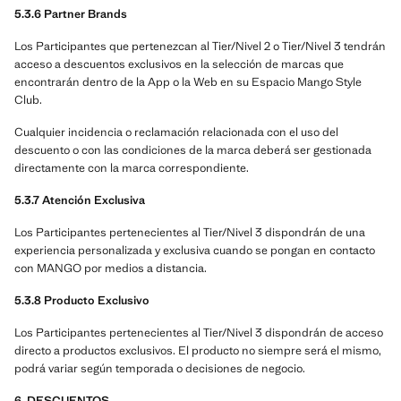
5.3.6 Partner Brands
Los Participantes que pertenezcan al Tier/Nivel 2 o Tier/Nivel 3 tendrán
acceso a descuentos exclusivos en la selección de marcas que
encontrarán dentro de la App o la Web en su Espacio Mango Style
Club.
Cualquier incidencia o reclamación relacionada con el uso del
descuento o con las condiciones de la marca deberá ser gestionada
directamente con la marca correspondiente.
5.3.7 Atención Exclusiva
Los Participantes pertenecientes al Tier/Nivel 3 dispondrán de una
experiencia personalizada y exclusiva cuando se pongan en contacto
con MANGO por medios a distancia.
5.3.8 Producto Exclusivo
Los Participantes pertenecientes al Tier/Nivel 3 dispondrán de acceso
directo a productos exclusivos. El producto no siempre será el mismo,
podrá variar según temporada o decisiones de negocio.
6. DESCUENTOS