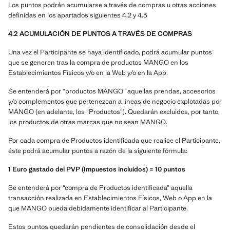
Los puntos podrán acumularse a través de compras u otras acciones
definidas en los apartados siguientes 4.2 y 4.3
4.2 ACUMULACIÓN DE PUNTOS A TRAVÉS DE COMPRAS
Una vez el Participante se haya identificado, podrá acumular puntos
que se generen tras la compra de productos MANGO en los
Establecimientos Físicos y/o en la Web y/o en la App.
Se entenderá por “productos MANGO” aquellas prendas, accesorios
y/o complementos que pertenezcan a líneas de negocio explotadas por
MANGO (en adelante, los “Productos”). Quedarán excluidos, por tanto,
los productos de otras marcas que no sean MANGO.
Por cada compra de Productos identificada que realice el Participante,
éste podrá acumular puntos a razón de la siguiente fórmula:
1 Euro gastado del PVP (Impuestos incluidos) = 10 puntos
Se entenderá por “compra de Productos identificada” aquella
transacción realizada en Establecimientos Físicos, Web o App en la
que MANGO pueda debidamente identificar al Participante.
Estos puntos quedarán pendientes de consolidación desde el