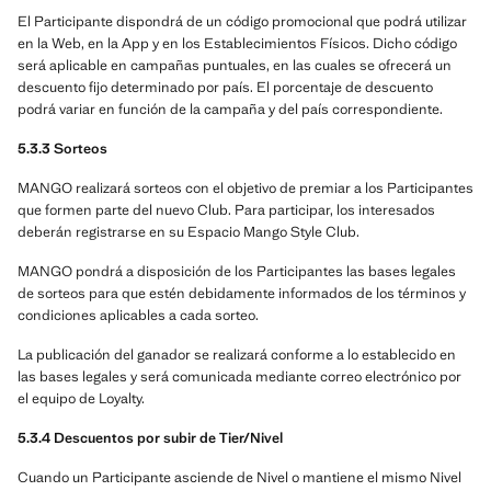
El Participante dispondrá de un código promocional que podrá utilizar
en la Web, en la App y en los Establecimientos Físicos. Dicho código
será aplicable en campañas puntuales, en las cuales se ofrecerá un
descuento fijo determinado por país. El porcentaje de descuento
podrá variar en función de la campaña y del país correspondiente.
5.3.3 Sorteos
MANGO realizará sorteos con el objetivo de premiar a los Participantes
que formen parte del nuevo Club. Para participar, los interesados
deberán registrarse en su Espacio Mango Style Club.
MANGO pondrá a disposición de los Participantes las bases legales
de sorteos para que estén debidamente informados de los términos y
condiciones aplicables a cada sorteo.
La publicación del ganador se realizará conforme a lo establecido en
las bases legales y será comunicada mediante correo electrónico por
el equipo de Loyalty.
5.3.4 Descuentos por subir de Tier/Nivel
Cuando un Participante asciende de Nivel o mantiene el mismo Nivel