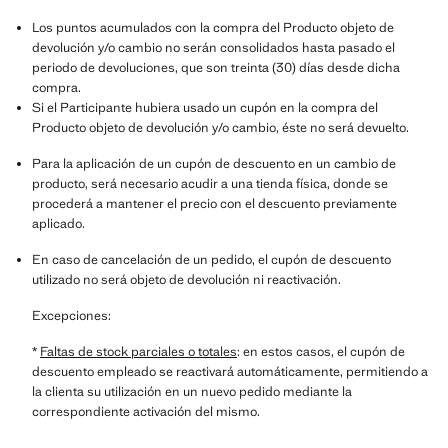
Los puntos acumulados con la compra del Producto objeto de
devolución y/o cambio no serán consolidados hasta pasado el
periodo de devoluciones, que son treinta (30) días desde dicha
compra.
Si el Participante hubiera usado un cupón en la compra del
Producto objeto de devolución y/o cambio, éste no será devuelto.
Para la aplicación de un cupón de descuento en un cambio de
producto, será necesario acudir a una tienda física, donde se
procederá a mantener el precio con el descuento previamente
aplicado.
En caso de cancelación de un pedido, el cupón de descuento
utilizado no será objeto de devolución ni reactivación.
Excepciones:
*
Faltas de stock parciales o totales
: en estos casos, el cupón de
descuento empleado se reactivará automáticamente, permitiendo a
la clienta su utilización en un nuevo pedido mediante la
correspondiente activación del mismo.