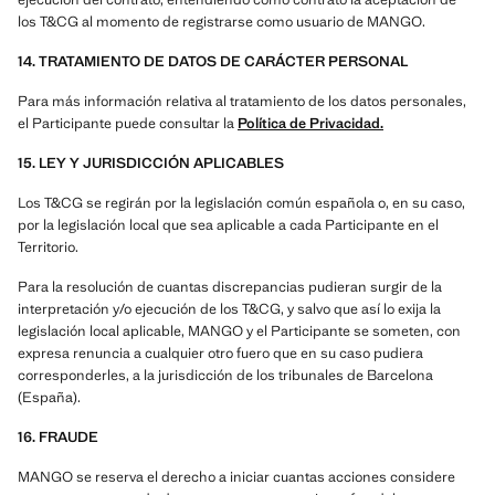
los T&CG al momento de registrarse como usuario de MANGO.
14. TRATAMIENTO DE DATOS DE CARÁCTER PERSONAL
Para más información relativa al tratamiento de los datos personales,
el Participante puede consultar la
Política de Privacidad.
15. LEY Y JURISDICCIÓN APLICABLES
Los T&CG se regirán por la legislación común española o, en su caso,
por la legislación local que sea aplicable a cada Participante en el
Territorio.
Para la resolución de cuantas discrepancias pudieran surgir de la
interpretación y/o ejecución de los T&CG, y salvo que así lo exija la
legislación local aplicable, MANGO y el Participante se someten, con
expresa renuncia a cualquier otro fuero que en su caso pudiera
corresponderles, a la jurisdicción de los tribunales de Barcelona
(España).
16. FRAUDE
MANGO se reserva el derecho a iniciar cuantas acciones considere