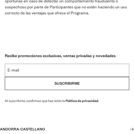
oportunas en caso de detectar un comportamiento fraudulento o
sospechoso por parte de Participantes que no estén haciendo un uso
correcto de las ventajas que ofrece el Programa.
Recibe promociones exclusivas, ventas privadas y novedades
E-mail
SUSCRIBIRME
Al suscribirte, confirmas que has leído la
Política de privacidad
.
ANDORRA
·
CASTELLANO