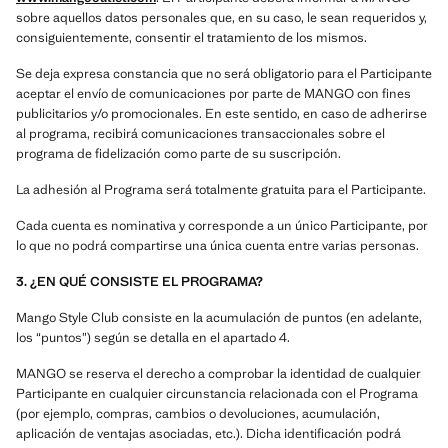
sobre aquellos datos personales que, en su caso, le sean requeridos y,
consiguientemente, consentir el tratamiento de los mismos.
Se deja expresa constancia que no será obligatorio para el Participante
aceptar el envío de comunicaciones por parte de MANGO con fines
publicitarios y/o promocionales. En este sentido, en caso de adherirse
al programa, recibirá comunicaciones transaccionales sobre el
programa de fidelización como parte de su suscripción.
La adhesión al Programa será totalmente gratuita para el Participante.
Cada cuenta es nominativa y corresponde a un único Participante, por
lo que no podrá compartirse una única cuenta entre varias personas.
3. ¿EN QUÉ CONSISTE EL PROGRAMA?
Mango Style Club consiste en la acumulación de puntos (en adelante,
los “puntos”) según se detalla en el apartado 4.
MANGO se reserva el derecho a comprobar la identidad de cualquier
Participante en cualquier circunstancia relacionada con el Programa
(por ejemplo, compras, cambios o devoluciones, acumulación,
aplicación de ventajas asociadas, etc.). Dicha identificación podrá