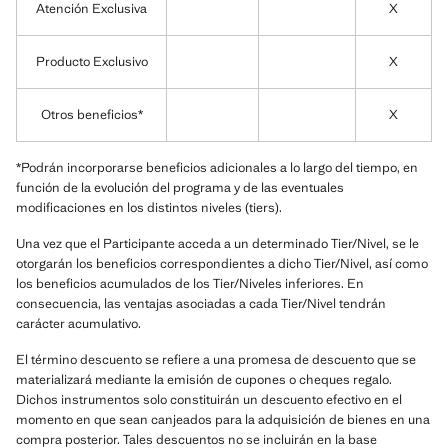
Atención Exclusiva
X
Producto Exclusivo
X
Otros beneficios*
X
*Podrán incorporarse beneficios adicionales a lo largo del tiempo, en
función de la evolución del programa y de las eventuales
modificaciones en los distintos niveles (tiers).
Una vez que el Participante acceda a un determinado Tier/Nivel, se le
otorgarán los beneficios correspondientes a dicho Tier/Nivel, así como
los beneficios acumulados de los Tier/Niveles inferiores. En
consecuencia, las ventajas asociadas a cada Tier/Nivel tendrán
carácter acumulativo.
El término descuento se refiere a una promesa de descuento que se
materializará mediante la emisión de cupones o cheques regalo.
Dichos instrumentos solo constituirán un descuento efectivo en el
momento en que sean canjeados para la adquisición de bienes en una
compra posterior. Tales descuentos no se incluirán en la base