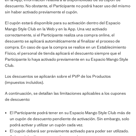
descuento. No obstante, el Participante no podrá hacer uso del mismo
sin haber activado previamente el cupón.
El cupón estará disponible para su activación dentro del Espacio
Mango Style Club en la Web y en la App. Una vez activado
correctamente, si el Participante realiza una compra online, el
descuento se aplicará automáticamente al finalizar el proceso de
compra. En caso de que la compra se realice en un Establecimiento
Físico, el personal de tienda aplicará el descuento siempre que el
Participante lo haya activado previamente en su Espacio Mango Style
Club.
Los descuentos se aplicarán sobre el PVP de los Productos
(impuestos incluidos).
A continuación, se detallan las limitaciones aplicables a los cupones
de descuento:
El Participante podrá tener en su Espacio Mango Style Club más de
un cupón de descuento pendiente de activación. Sin embargo, solo
podrá activar y utilizar un cupón cada vez.
El cupón deberá ser previamente activado para poder ser utilizado.