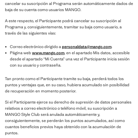
cancelar su suscripción al Programa serán automáticamente dados de
baja de su cuenta como usuarios MANGO.
A este respecto, el Participante podrá cancelar su suscripción al
Programa y, consiguientemente, tramitar su baja como usuario, a
través de las siguientes vías:
Correo electrónico dirigido a
personaldata@mango.com
.
Página web
www.mango.com
, en el apartado Mis datos, accesible
desde el apartado “Mi Cuenta” una vez el Participante inicia sesión
con su usuario y contraseña.
Tan pronto como el Participante tramite su baja, perderá todos los
puntos y ventajas que, en su caso, hubiera acumulado sin posibilidad
de recuperación en momento posterior.
Si el Participante ejerce su derecho de supresión de datos personales
relativos a correo electrónico o teléfono móvil, su suscripción a
MANGO Style Club será anulada automáticamente y,
consiguientemente, se perderán los puntos acumulados, así como
cuantos beneficios previos haya obtenido con la acumulación de
puntos.