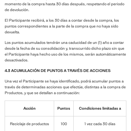
momento de la compra hasta 30 días después, respetando el periodo
de devolución.
El Participante recibirá, a los 30 días a contar desde la compra, los
puntos correspondientes a la parte de la compra que no haya sido
devuelta.
Los puntos acumulados tendrán una caducidad de un (1) año a contar
desde la fecha de su consolidación y, transcurrido dicho plazo sin que
el Participante haya hecho uso de los mismos, serán automáticamente
desactivados.
4.3 ACUMULACIÓN DE PUNTOS A TRAVÉS DE ACCIONES
Una vez el Participante se haya identificado, podrá acumular puntos a
través de determinadas acciones que efectúe, distintas a la compra de
Productos, y que se detallan a continuación:
Acción
Puntos
Condiciones limitadas a
Reciclaje de productos
100
1 vez cada 30 días