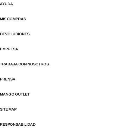
AYUDA
MIS COMPRAS
DEVOLUCIONES
EMPRESA
TRABAJA CON NOSOTROS
PRENSA
MANGO OUTLET
SITE MAP
RESPONSABILIDAD