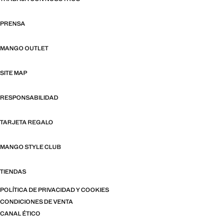
PRENSA
MANGO OUTLET
SITE MAP
RESPONSABILIDAD
TARJETA REGALO
MANGO STYLE CLUB
TIENDAS
POLÍTICA DE PRIVACIDAD Y COOKIES
CONDICIONES DE VENTA
CANAL ÉTICO