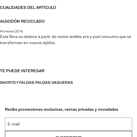
CUALIDADES DEL ARTÍCULO
ALGODÓN RECICLADO
Al menos 20 %
Esta fibra se obtiene a partir de restos textiles pre y post consumo que se
transforman en nuevos tejidos.
TE PUEDE INTERESAR
SHORTS Y FALDAS
FALDAS
VAQUERAS
Recibe promociones exclusivas, ventas privadas y novedades
E-mail